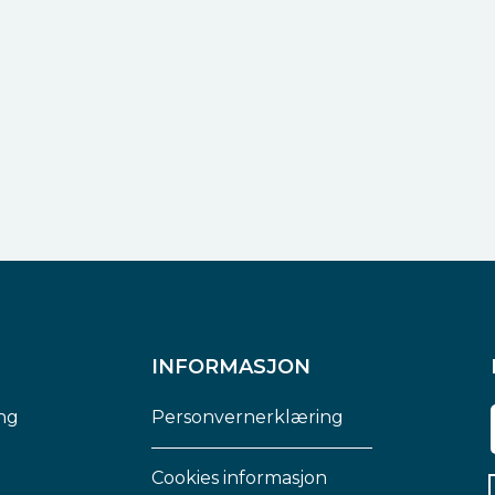
INFORMASJON
ng
Personvernerklæring
Cookies informasjon