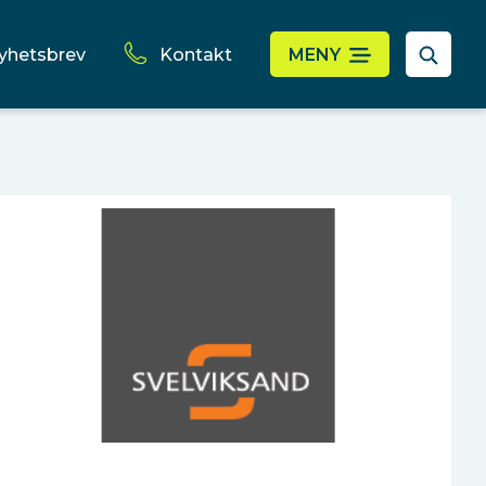
yhetsbrev
Kontakt
MENY