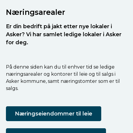
Næringsarealer
Er din bedrift på jakt etter nye lokaler i
Asker? Vi har samlet ledige lokaler i Asker
for deg.
På denne siden kan du til enhver tid se ledige
næringsarealer og kontorer til leie og til salgs i
Asker kommune, samt næringstomter som er til
salgs.
Næringseiendommer til leie