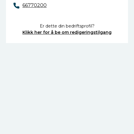
66770200
Er dette din bedriftsprofil?
Klikk her for å be om redigeringstilgang