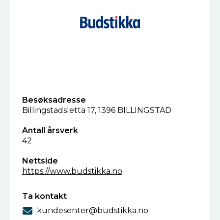
Besøksadresse
Billingstadsletta 17, 1396 BILLINGSTAD
Antall årsverk
42
Nettside
https://www.budstikka.no
Ta kontakt
kundesenter@budstikka.no