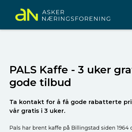
PALS Kaffe - 3 uker gra
gode tilbud
Ta kontakt for å få gode rabatterte pr
vår gratis i 3 uker.
Pals har brent kaffe på Billingstad siden 1964