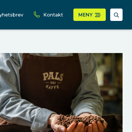
yhetsbrev
Kontakt
MENY