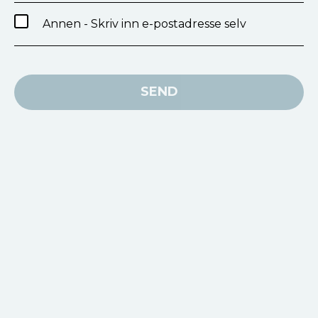
Annen - Skriv inn e-postadresse selv
SEND