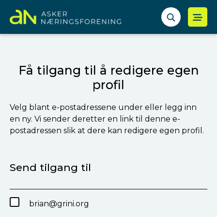
Få tilgang til å redigere egen
profil
Velg blant e-postadressene under eller legg inn
en ny. Vi sender deretter en link til denne e-
postadressen slik at dere kan redigere egen profil.
Send tilgang til
brian@grini.org