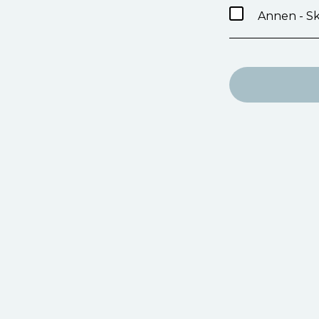
Annen - Sk