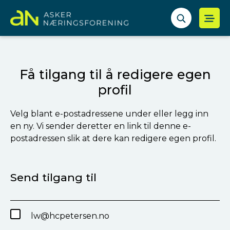
Få tilgang til å redigere egen
profil
Velg blant e-postadressene under eller legg inn
en ny. Vi sender deretter en link til denne e-
postadressen slik at dere kan redigere egen profil.
Send tilgang til
lw@hcpetersen.no