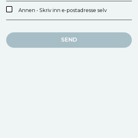
Annen - Skriv inn e-postadresse selv
SEND