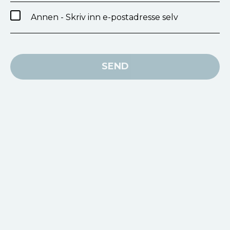
Annen - Skriv inn e-postadresse selv
SEND