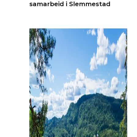
samarbeid i Slemmestad