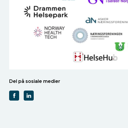
Del på sosiale medier