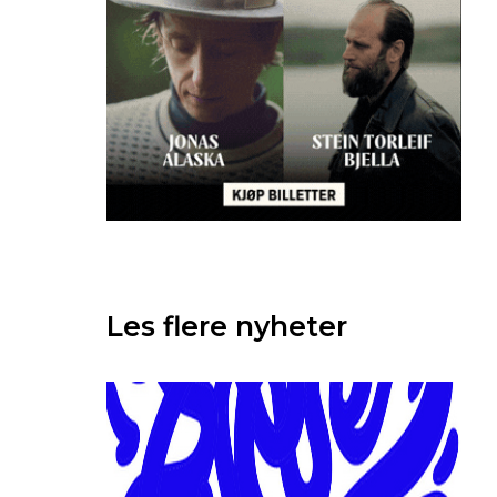
Les flere nyheter