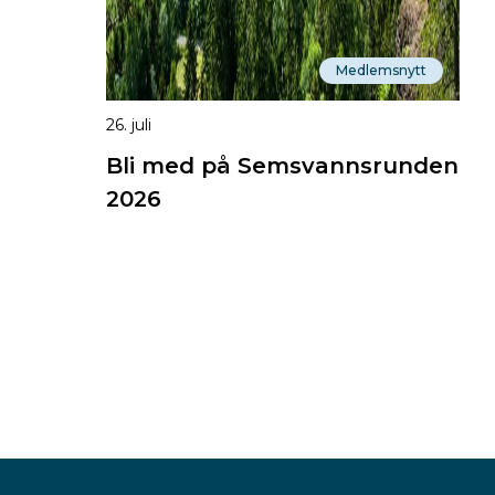
Medlemsnytt
26. juli
Bli med på Semsvannsrunden
2026