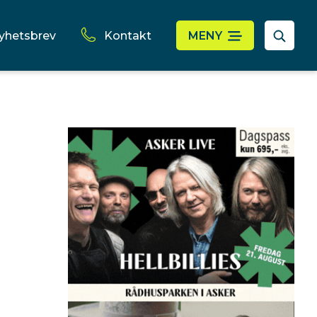
yhetsbrev
Kontakt
MENY