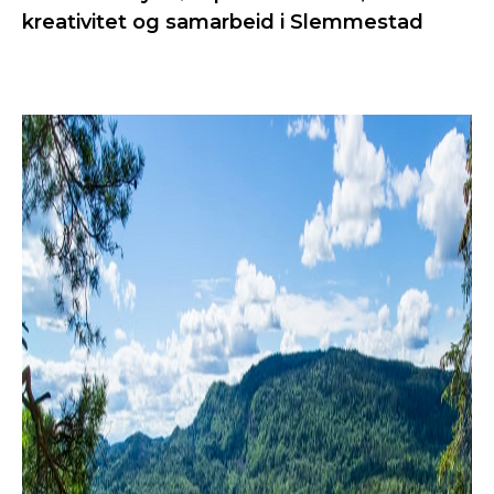
kreativitet og samarbeid i Slemmestad