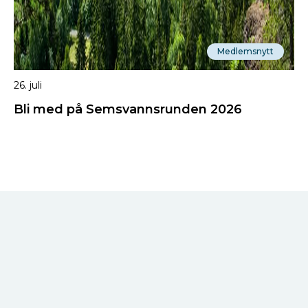
Medlemsnytt
26. juli
Bli med på Semsvannsrunden 2026