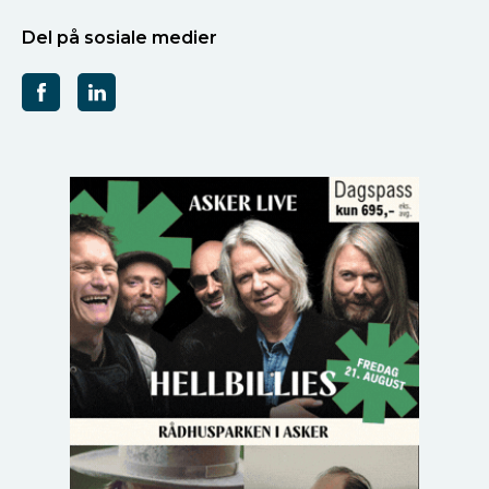
Del på sosiale medier