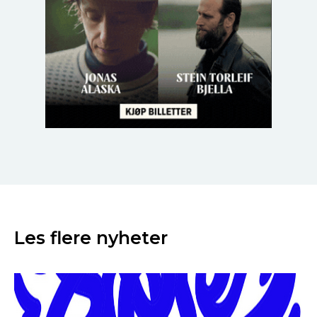
Les flere nyheter