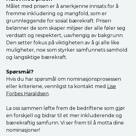
Målet med prisen er å anerkjenne innsats for å
fremme inkludering og mangfold, som er
grunnleggende for sosial bærekraft. Prisen
belønner de som skaper miljøer der alle føler seg
verdsatt og respektert, uavhengig av bakgrunn.
Den setter fokus på viktigheten av å gi alle like
muligheter, noe som styrker samfunnets samhold
og langsiktige bærekraft.
Spørsmål?
Hvis du har spørsmål om nominasjonsprosessen
eller kriteriene, vennligst ta kontakt med
Lise
Forbes Haraldsen
.
La oss sammen løfte frem de bedriftene som gjør
en forskjell og bidrar til et mer inkluderende og
bærekraftig samfunn. Vi ser frem til å motta dine
nominasjoner!