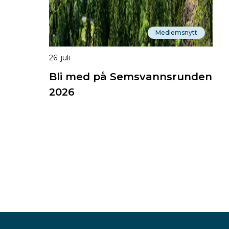
Medlemsnytt
26. juli
Bli med på Semsvannsrunden
2026