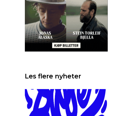
Les flere nyheter