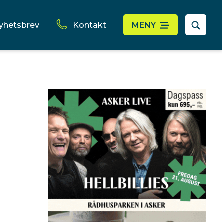
yhetsbrev
Kontakt
MENY