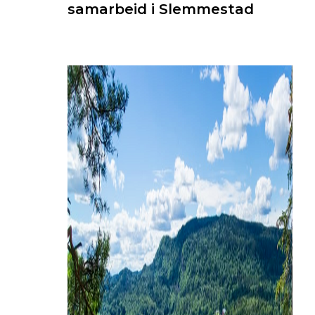
samarbeid i Slemmestad