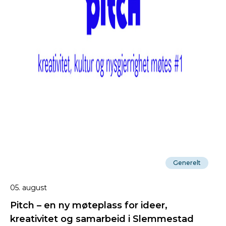
Generelt
05. august
Pitch – en ny møteplass for ideer,
kreativitet og samarbeid i Slemmestad