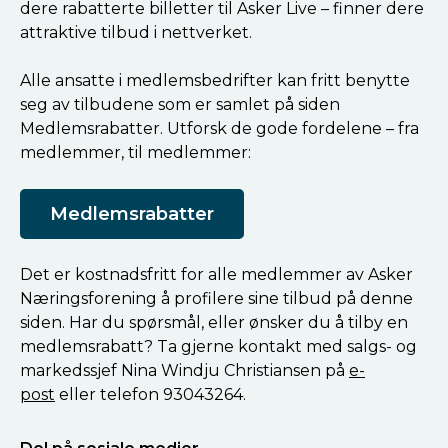
dere rabatterte billetter til Asker Live – finner dere
attraktive tilbud i nettverket.
Alle ansatte i medlemsbedrifter kan fritt benytte
seg av tilbudene som er samlet på siden
Medlemsrabatter. Utforsk de gode fordelene – fra
medlemmer, til medlemmer:
Medlemsrabatter
Det er kostnadsfritt for alle medlemmer av Asker
Næringsforening å profilere sine tilbud på denne
siden. Har du spørsmål, eller ønsker du å tilby en
medlemsrabatt? Ta gjerne kontakt med salgs- og
markedssjef Nina Windju Christiansen på
e-
post
eller telefon 93043264.