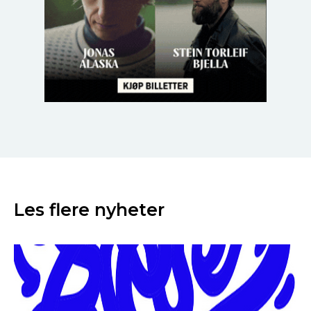
Les flere nyheter