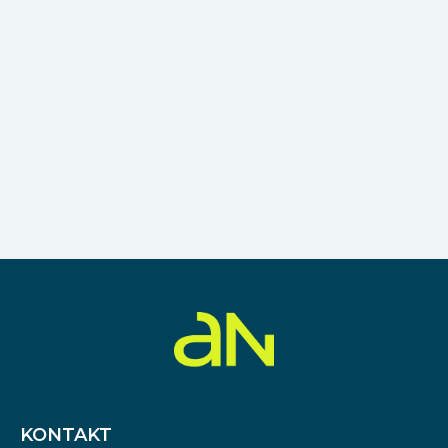
KONTAKT