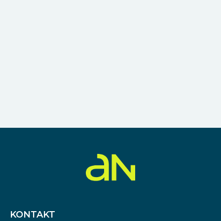
KONTAKT