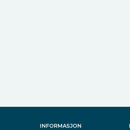
INFORMASJON