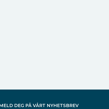
MELD DEG PÅ VÅRT NYHETSBREV