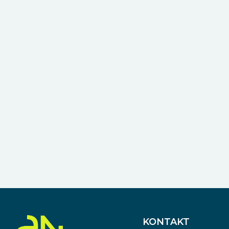
KONTAKT